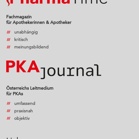
Fachmagazin
für Apothekerinnen & Apotheker
unabhängig
kritisch
meinungsbildend
Österreichs Leitmedium
für PKAs
umfassend
praxisnah
objektiv