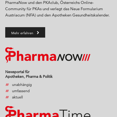
PharmaNow und den PKAclub, Österreichs Online-
Community für PKAs und verlegt das Neue Formularium
Austriacum (NFA) und den Apotheken Gesundheitskalender.
Mehr erfahren
Newsportal für
Apotheken, Pharma & Politik
unabhängig
umfassend
aktuell