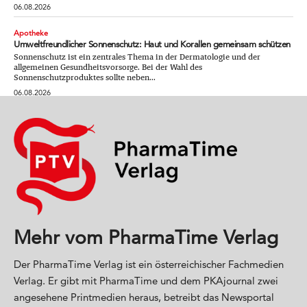
06.08.2026
Apotheke
Umweltfreundlicher Sonnenschutz: Haut und Korallen gemeinsam schützen
Sonnenschutz ist ein zentrales Thema in der Dermatologie und der
allgemeinen Gesundheitsvorsorge. Bei der Wahl des
Sonnenschutzproduktes sollte neben...
06.08.2026
Mehr vom PharmaTime Verlag
Der PharmaTime Verlag ist ein österreichischer Fachmedien
Verlag. Er gibt mit PharmaTime und dem PKAjournal zwei
angesehene Printmedien heraus, betreibt das Newsportal