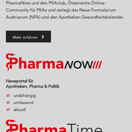
PharmaNow und den PKAclub, Österreichs Online-
Community für PKAs und verlegt das Neue Formularium
Austriacum (NFA) und den Apotheken Gesundheitskalender.
Mehr erfahren
Newsportal für
Apotheken, Pharma & Politik
unabhängig
umfassend
aktuell