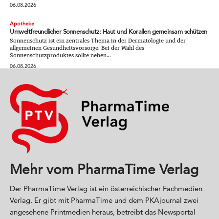
06.08.2026
Apotheke
Umweltfreundlicher Sonnenschutz: Haut und Korallen gemeinsam schützen
Sonnenschutz ist ein zentrales Thema in der Dermatologie und der
allgemeinen Gesundheitsvorsorge. Bei der Wahl des
Sonnenschutzproduktes sollte neben...
06.08.2026
Mehr vom PharmaTime Verlag
Der PharmaTime Verlag ist ein österreichischer Fachmedien
Verlag. Er gibt mit PharmaTime und dem PKAjournal zwei
angesehene Printmedien heraus, betreibt das Newsportal