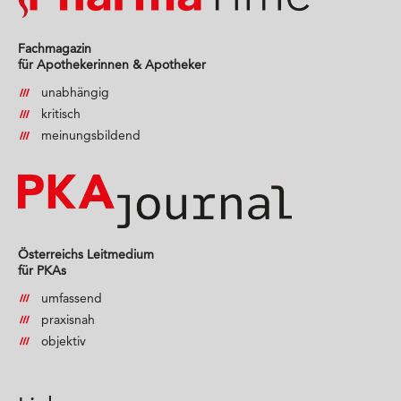
Fachmagazin
für Apothekerinnen & Apotheker
unabhängig
kritisch
meinungsbildend
Österreichs Leitmedium
für PKAs
umfassend
praxisnah
objektiv