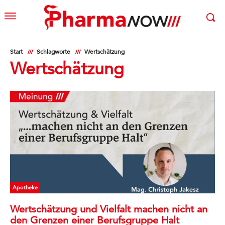
Start
Schlagworte
Wertschätzung
Wertschätzung
Apotheke
Wertschätzung und Vielfalt machen nicht an
den Grenzen einer Berufsgruppe Halt