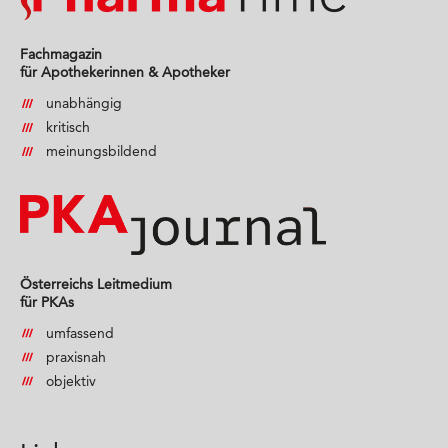
Fachmagazin
für Apothekerinnen & Apotheker
unabhängig
kritisch
meinungsbildend
Österreichs Leitmedium
für PKAs
umfassend
praxisnah
objektiv