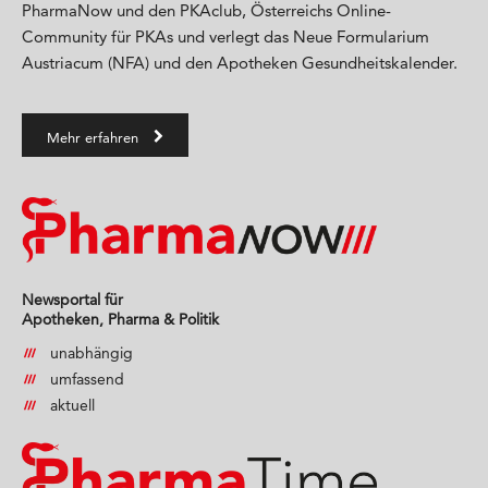
PharmaNow und den PKAclub, Österreichs Online-
Community für PKAs und verlegt das Neue Formularium
Austriacum (NFA) und den Apotheken Gesundheitskalender.
Mehr erfahren
Newsportal für
Apotheken, Pharma & Politik
unabhängig
umfassend
aktuell