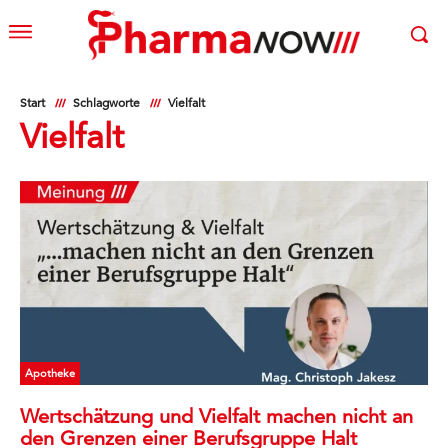
Start
Schlagworte
Vielfalt
Vielfalt
Apotheke
Wertschätzung und Vielfalt machen nicht an
den Grenzen einer Berufsgruppe Halt