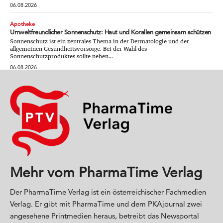
06.08.2026
Apotheke
Umweltfreundlicher Sonnenschutz: Haut und Korallen gemeinsam schützen
Sonnenschutz ist ein zentrales Thema in der Dermatologie und der
allgemeinen Gesundheitsvorsorge. Bei der Wahl des
Sonnenschutzproduktes sollte neben...
06.08.2026
Mehr vom PharmaTime Verlag
Der PharmaTime Verlag ist ein österreichischer Fachmedien
Verlag. Er gibt mit PharmaTime und dem PKAjournal zwei
angesehene Printmedien heraus, betreibt das Newsportal