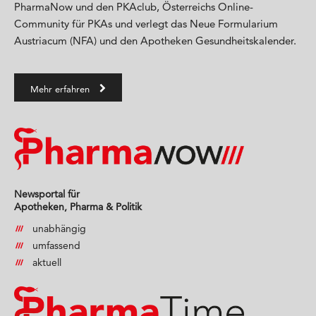
PharmaNow und den PKAclub, Österreichs Online-
Community für PKAs und verlegt das Neue Formularium
Austriacum (NFA) und den Apotheken Gesundheitskalender.
Mehr erfahren
Newsportal für
Apotheken, Pharma & Politik
unabhängig
umfassend
aktuell