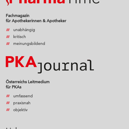
Fachmagazin
für Apothekerinnen & Apotheker
unabhängig
kritisch
meinungsbildend
Österreichs Leitmedium
für PKAs
umfassend
praxisnah
objektiv