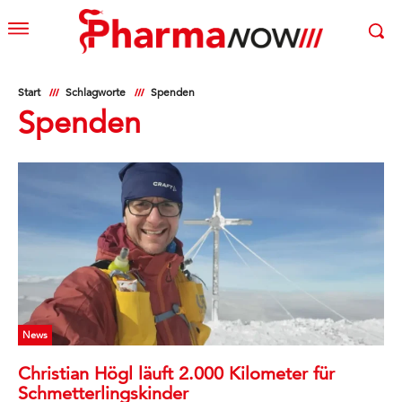
Start
Schlagworte
Spenden
Spenden
News
Christian Högl läuft 2.000 Kilometer für
Schmetterlingskinder