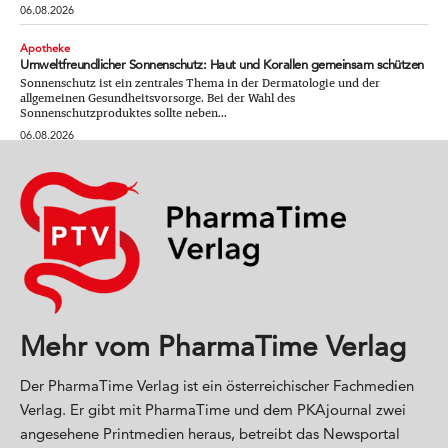
06.08.2026
Apotheke
Umweltfreundlicher Sonnenschutz: Haut und Korallen gemeinsam schützen
Sonnenschutz ist ein zentrales Thema in der Dermatologie und der
allgemeinen Gesundheitsvorsorge. Bei der Wahl des
Sonnenschutzproduktes sollte neben...
06.08.2026
Mehr vom PharmaTime Verlag
Der PharmaTime Verlag ist ein österreichischer Fachmedien
Verlag. Er gibt mit PharmaTime und dem PKAjournal zwei
angesehene Printmedien heraus, betreibt das Newsportal