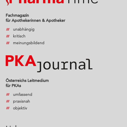
Fachmagazin
für Apothekerinnen & Apotheker
unabhängig
kritisch
meinungsbildend
Österreichs Leitmedium
für PKAs
umfassend
praxisnah
objektiv