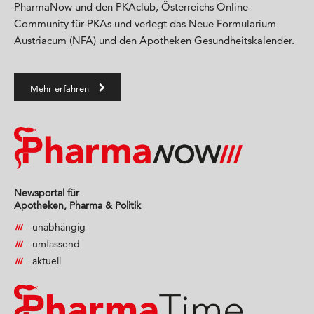
PharmaNow und den PKAclub, Österreichs Online-
Community für PKAs und verlegt das Neue Formularium
Austriacum (NFA) und den Apotheken Gesundheitskalender.
Mehr erfahren
Newsportal für
Apotheken, Pharma & Politik
unabhängig
umfassend
aktuell