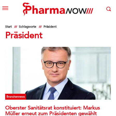
Start
Schlagworte
Präsident
Präsident
Branchennews
Oberster Sanitätsrat konstituiert: Markus
Müller erneut zum Präsidenten gewählt