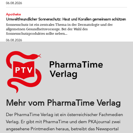
06.08.2026
Apotheke
Umweltfreundlicher Sonnenschutz: Haut und Korallen gemeinsam schützen
Sonnenschutz ist ein zentrales Thema in der Dermatologie und der
allgemeinen Gesundheitsvorsorge. Bei der Wahl des
Sonnenschutzproduktes sollte neben...
06.08.2026
Mehr vom PharmaTime Verlag
Der PharmaTime Verlag ist ein österreichischer Fachmedien
Verlag. Er gibt mit PharmaTime und dem PKAjournal zwei
angesehene Printmedien heraus, betreibt das Newsportal