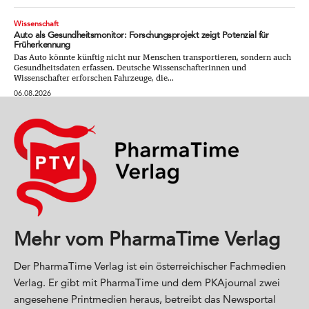
Wissenschaft
Auto als Gesundheitsmonitor: Forschungsprojekt zeigt Potenzial für
Früherkennung
Das Auto könnte künftig nicht nur Menschen transportieren, sondern auch
Gesundheitsdaten erfassen. Deutsche Wissenschafterinnen und
Wissenschafter erforschen Fahrzeuge, die...
06.08.2026
Mehr vom PharmaTime Verlag
Der PharmaTime Verlag ist ein österreichischer Fachmedien
Verlag. Er gibt mit PharmaTime und dem PKAjournal zwei
angesehene Printmedien heraus, betreibt das Newsportal