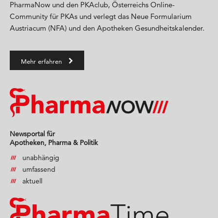
PharmaNow und den PKAclub, Österreichs Online-
Community für PKAs und verlegt das Neue Formularium
Austriacum (NFA) und den Apotheken Gesundheitskalender.
Mehr erfahren
Newsportal für
Apotheken, Pharma & Politik
unabhängig
umfassend
aktuell