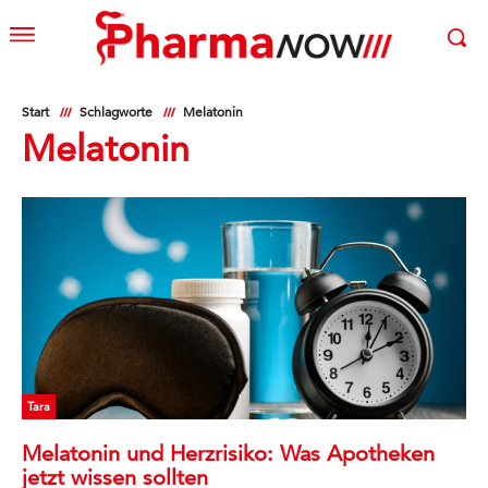
Start
Schlagworte
Melatonin
Melatonin
Tara
Melatonin und Herzrisiko: Was Apotheken
jetzt wissen sollten