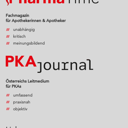
Fachmagazin
für Apothekerinnen & Apotheker
unabhängig
kritisch
meinungsbildend
Österreichs Leitmedium
für PKAs
umfassend
praxisnah
objektiv