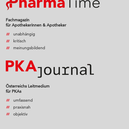
Fachmagazin
für Apothekerinnen & Apotheker
unabhängig
kritisch
meinungsbildend
Österreichs Leitmedium
für PKAs
umfassend
praxisnah
objektiv