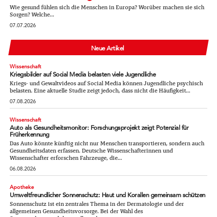
Wie gesund fühlen sich die Menschen in Europa? Worüber machen sie sich
Sorgen? Welche...
07.07.2026
Neue Artikel
Wissenschaft
Kriegsbilder auf Social Media belasten viele Jugendliche
Kriegs- und Gewaltvideos auf Social Media können Jugendliche psychisch
belasten. Eine aktuelle Studie zeigt jedoch, dass nicht die Häufigkeit...
07.08.2026
Wissenschaft
Auto als Gesundheitsmonitor: Forschungsprojekt zeigt Potenzial für
Früherkennung
Das Auto könnte künftig nicht nur Menschen transportieren, sondern auch
Gesundheitsdaten erfassen. Deutsche Wissenschafterinnen und
Wissenschafter erforschen Fahrzeuge, die...
06.08.2026
Apotheke
Umweltfreundlicher Sonnenschutz: Haut und Korallen gemeinsam schützen
Sonnenschutz ist ein zentrales Thema in der Dermatologie und der
allgemeinen Gesundheitsvorsorge. Bei der Wahl des