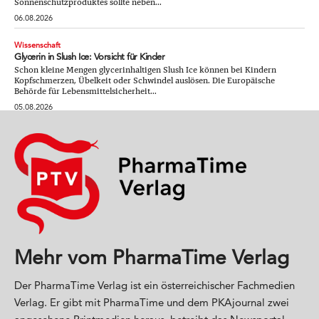
Sonnenschutzproduktes sollte neben...
06.08.2026
Wissenschaft
Glycerin in Slush Ice: Vorsicht für Kinder
Schon kleine Mengen glycerinhaltigen Slush Ice können bei Kindern
Kopfschmerzen, Übelkeit oder Schwindel auslösen. Die Europäische
Behörde für Lebensmittelsicherheit...
05.08.2026
Mehr vom PharmaTime Verlag
Der PharmaTime Verlag ist ein österreichischer Fachmedien
Verlag. Er gibt mit PharmaTime und dem PKAjournal zwei