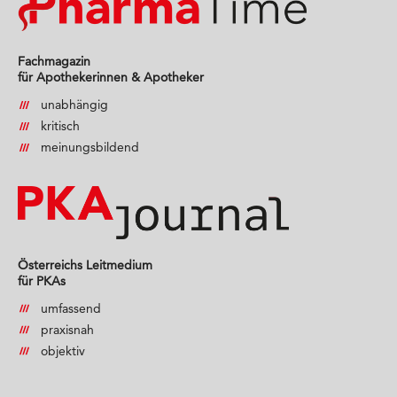
Fachmagazin
für Apothekerinnen & Apotheker
unabhängig
kritisch
meinungsbildend
Österreichs Leitmedium
für PKAs
umfassend
praxisnah
objektiv