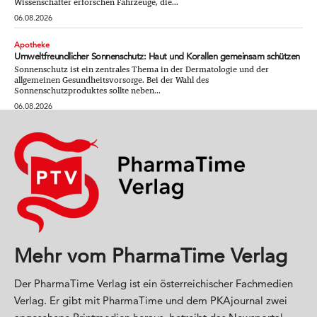
Wissenschafter erforschen Fahrzeuge, die...
06.08.2026
Apotheke
Umweltfreundlicher Sonnenschutz: Haut und Korallen gemeinsam schützen
Sonnenschutz ist ein zentrales Thema in der Dermatologie und der
allgemeinen Gesundheitsvorsorge. Bei der Wahl des
Sonnenschutzproduktes sollte neben...
06.08.2026
Mehr vom PharmaTime Verlag
Der PharmaTime Verlag ist ein österreichischer Fachmedien
Verlag. Er gibt mit PharmaTime und dem PKAjournal zwei