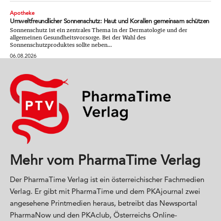
Apotheke
Umweltfreundlicher Sonnenschutz: Haut und Korallen gemeinsam schützen
Sonnenschutz ist ein zentrales Thema in der Dermatologie und der
allgemeinen Gesundheitsvorsorge. Bei der Wahl des
Sonnenschutzproduktes sollte neben...
06.08.2026
Mehr vom PharmaTime Verlag
Der PharmaTime Verlag ist ein österreichischer Fachmedien
Verlag. Er gibt mit PharmaTime und dem PKAjournal zwei
angesehene Printmedien heraus, betreibt das Newsportal
PharmaNow und den PKAclub, Österreichs Online-