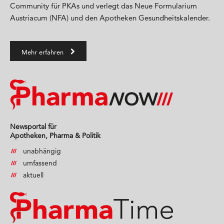
Community für PKAs und verlegt das Neue Formularium
Austriacum (NFA) und den Apotheken Gesundheitskalender.
Mehr erfahren
Newsportal für
Apotheken, Pharma & Politik
unabhängig
umfassend
aktuell