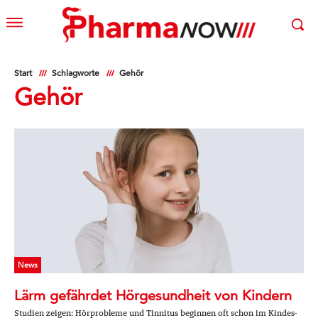
Start
Schlagworte
Gehör
Gehör
News
Lärm gefährdet Hörgesundheit von Kindern
Studien zeigen: Hörprobleme und Tinnitus beginnen oft schon im Kindes-