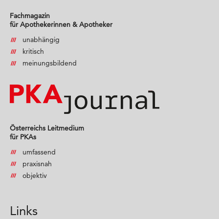
Fachmagazin
für Apothekerinnen & Apotheker
unabhängig
kritisch
meinungsbildend
Österreichs Leitmedium
für PKAs
umfassend
praxisnah
objektiv
Links