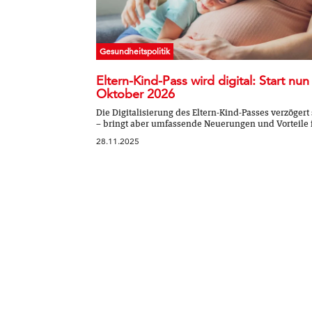
Gesundheitspolitik
Eltern-Kind-Pass wird digital: Start nun
Oktober 2026
Die Digitalisierung des Eltern-Kind-Passes verzögert 
– bringt aber umfassende Neuerungen und Vorteile fü
28.11.2025