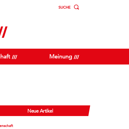
SUCHE
haft
Meinung
Neue Artikel
enschaft