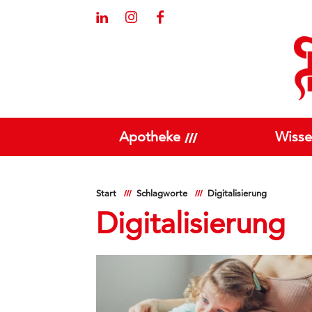
Apotheke
Wisse
Start
Schlagworte
Digitalisierung
Digitalisierung