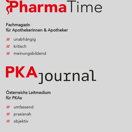
Fachmagazin
für Apothekerinnen & Apotheker
unabhängig
kritisch
meinungsbildend
Österreichs Leitmedium
für PKAs
umfassend
praxisnah
objektiv