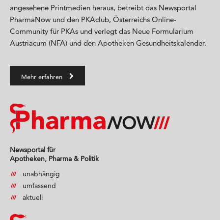
angesehene Printmedien heraus, betreibt das Newsportal
PharmaNow und den PKAclub, Österreichs Online-
Community für PKAs und verlegt das Neue Formularium
Austriacum (NFA) und den Apotheken Gesundheitskalender.
Mehr erfahren
Newsportal für
Apotheken, Pharma & Politik
unabhängig
umfassend
aktuell