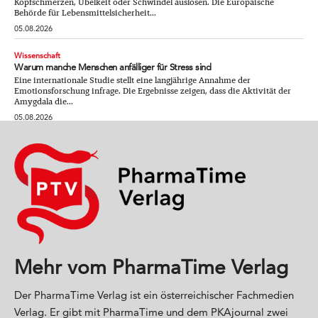
Kopfschmerzen, Übelkeit oder Schwindel auslösen. Die Europäische
Behörde für Lebensmittelsicherheit...
05.08.2026
Wissenschaft
Warum manche Menschen anfälliger für Stress sind
Eine internationale Studie stellt eine langjährige Annahme der
Emotionsforschung infrage. Die Ergebnisse zeigen, dass die Aktivität der
Amygdala die...
05.08.2026
Mehr vom PharmaTime Verlag
Der PharmaTime Verlag ist ein österreichischer Fachmedien
Verlag. Er gibt mit PharmaTime und dem PKAjournal zwei