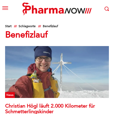
Start
Schlagworte
Benefizlauf
Benefizlauf
News
Christian Högl läuft 2.000 Kilometer für
Schmetterlingskinder