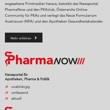
angesehene Printmedien heraus, betreibt das Newsportal
PharmaNow und den PKAclub, Österreichs Online-
Community für PKAs und verlegt das Neue Formularium
Austriacum (NFA) und den Apotheken Gesundheitskalender.
Mehr erfahren
Newsportal für
Apotheken, Pharma & Politik
unabhängig
umfassend
aktuell