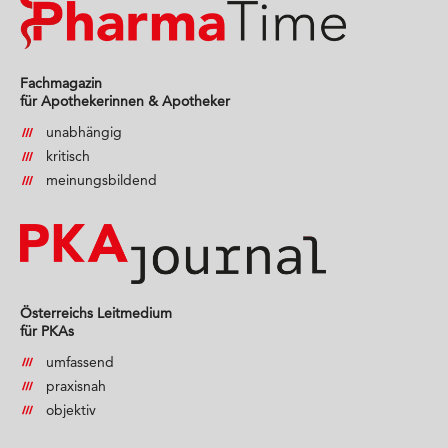
Fachmagazin
für Apothekerinnen & Apotheker
unabhängig
kritisch
meinungsbildend
Österreichs Leitmedium
für PKAs
umfassend
praxisnah
objektiv