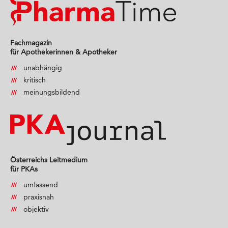
Fachmagazin
für Apothekerinnen & Apotheker
unabhängig
kritisch
meinungsbildend
Österreichs Leitmedium
für PKAs
umfassend
praxisnah
objektiv