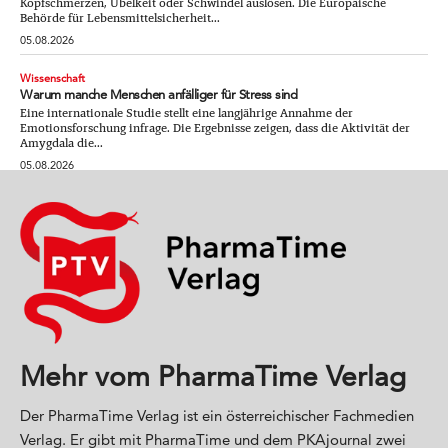
Kopfschmerzen, Übelkeit oder Schwindel auslösen. Die Europäische
Behörde für Lebensmittelsicherheit...
05.08.2026
Wissenschaft
Warum manche Menschen anfälliger für Stress sind
Eine internationale Studie stellt eine langjährige Annahme der
Emotionsforschung infrage. Die Ergebnisse zeigen, dass die Aktivität der
Amygdala die...
05.08.2026
Mehr vom PharmaTime Verlag
Der PharmaTime Verlag ist ein österreichischer Fachmedien
Verlag. Er gibt mit PharmaTime und dem PKAjournal zwei