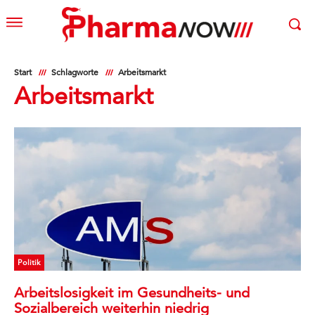
Start
Schlagworte
Arbeitsmarkt
Arbeitsmarkt
Politik
Arbeitslosigkeit im Gesundheits- und
Sozialbereich weiterhin niedrig