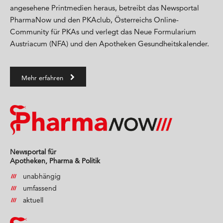
angesehene Printmedien heraus, betreibt das Newsportal
PharmaNow und den PKAclub, Österreichs Online-
Community für PKAs und verlegt das Neue Formularium
Austriacum (NFA) und den Apotheken Gesundheitskalender.
Mehr erfahren
Newsportal für
Apotheken, Pharma & Politik
unabhängig
umfassend
aktuell