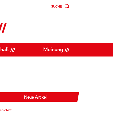
SUCHE
haft
Meinung
Neue Artikel
enschaft