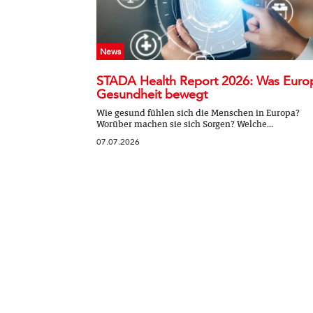
News
STADA Health Report 2026: Was Euro
Gesundheit bewegt
Wie gesund fühlen sich die Menschen in Europa?
Worüber machen sie sich Sorgen? Welche...
07.07.2026