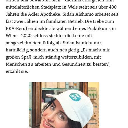
mittelalterlichen Stadtplatz in Wels steht seit über 400
Jahren die Adler Apotheke. Sidan Alshamo arbeitet seit
fast zwei Jahren im familiären Betrieb. Die Liebe zum
PKA-Beruf entdeckte sie während eines Praktikums in
Wien – 2020 schloss sie hier die Lehre mit
ausgezeichnetem Erfolg ab. Sidan ist nicht nur
hartnäckig, sondern auch neugierig. „Es macht mir
großen Spaß, mich ständig weiterzubilden, mit
Menschen zu arbeiten und Gesundheit zu beraten“,
erzählt sie.