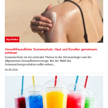
Apotheke
Umweltfreundlicher Sonnenschutz: Haut und Korallen gemeinsam
schützen
Sonnenschutz ist ein zentrales Thema in der Dermatologie und der
allgemeinen Gesundheitsvorsorge. Bei der Wahl des
Sonnenschutzproduktes sollte neben...
06.08.2026