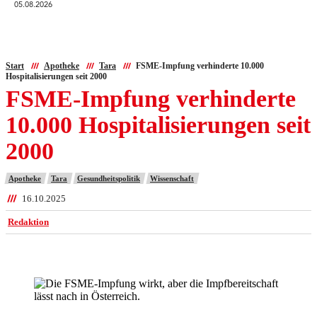
05.08.2026