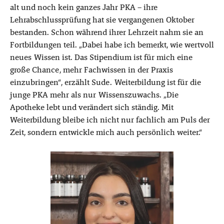
alt und noch kein ganzes Jahr PKA – ihre
Lehrabschlussprüfung hat sie vergangenen Oktober
bestanden. Schon während ihrer Lehrzeit nahm sie an
Fortbildungen teil. „Dabei habe ich bemerkt, wie wertvoll
neues Wissen ist. Das Stipendium ist für mich eine
große Chance, mehr Fachwissen in der Praxis
einzubringen“, erzählt Sude. Weiterbildung ist für die
junge PKA mehr als nur Wissenszuwachs. „Die
Apotheke lebt und verändert sich ständig. Mit
Weiterbildung bleibe ich nicht nur fachlich am Puls der
Zeit, sondern entwickle mich auch persönlich weiter.“