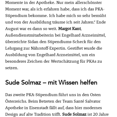
Momente in der Apotheke. Nur mein allerschönster
Moment war, als ich erfahren habe, dass ich das PKA-
Stipendium bekomme. Ich habe mich so sehr bemüht
und von der Ausbildung träume ich seit Jahren.“ Ende
August war es dann so weit.
Margot Kant
,
Außendienstmitarbeiterin bei Engelhard Arzneimittel,
überreichte Sidan den Stipendiums-Scheck für den
Lehrgang zur Nährstoff-Expertin. Gestiftet wurde die
Ausbildung von Engelhard Arzneimittel, um ein
besonderes Zeichen der Wertschätzung für PKAs zu
setzen.
Sude Solmaz – mit Wissen helfen
Das zweite PKA-Stipendium führt uns in den Osten
Österreichs. Beim Betreten der Team Santé Salvator
Apotheke in Eisenstadt fällt auf, dass hier modernes
Design auf alte Tradition trifft.
Sude Solmaz
ist 20 Jahre