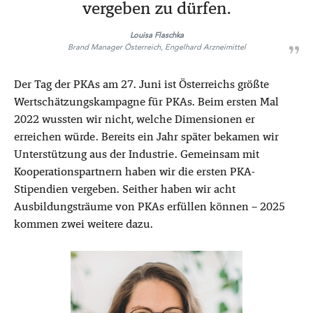
vergeben zu dürfen.
Louisa Flaschka
Brand Manager Österreich, Engelhard Arzneimittel
Der Tag der PKAs am 27. Juni ist Österreichs größte
Wertschätzungskampagne für PKAs. Beim ersten Mal
2022 wussten wir nicht, welche Dimensionen er
erreichen würde. Bereits ein Jahr später bekamen wir
Unterstützung aus der Industrie. Gemeinsam mit
Kooperationspartnern haben wir die ersten PKA-
Stipendien vergeben. Seither haben wir acht
Ausbildungsträume von PKAs erfüllen können – 2025
kommen zwei weitere dazu.