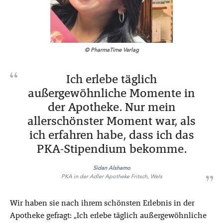
© PharmaTime Verlag
Ich erlebe täglich
außergewöhnliche Momente in
der Apotheke. Nur mein
allerschönster Moment war, als
ich erfahren habe, dass ich das
PKA-Stipendium bekomme.
Sidan Alshamo
PKA in der Adler Apotheke Fritsch, Wels
Wir haben sie nach ihrem schönsten Erlebnis in der
Apotheke gefragt: „Ich erlebe täglich außergewöhnliche