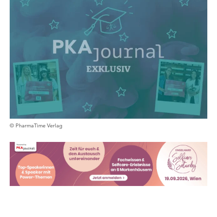
© PharmaTime Verlag