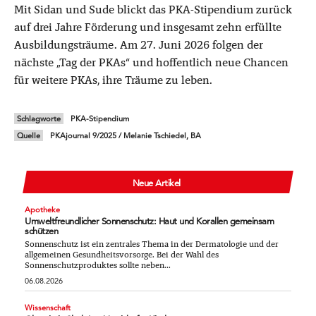
Mit Sidan und Sude blickt das PKA-Stipendium zurück
auf drei Jahre Förderung und insgesamt zehn erfüllte
Ausbildungsträume. Am 27. Juni 2026 folgen der
nächste „Tag der PKAs“ und hoffentlich neue Chancen
für weitere PKAs, ihre Träume zu leben.
Schlagworte
PKA-Stipendium
Quelle
PKAjournal 9/2025 / Melanie Tschiedel, BA
Neue Artikel
Apotheke
Umweltfreundlicher Sonnenschutz: Haut und Korallen gemeinsam
schützen
Sonnenschutz ist ein zentrales Thema in der Dermatologie und der
allgemeinen Gesundheitsvorsorge. Bei der Wahl des
Sonnenschutzproduktes sollte neben...
06.08.2026
Wissenschaft