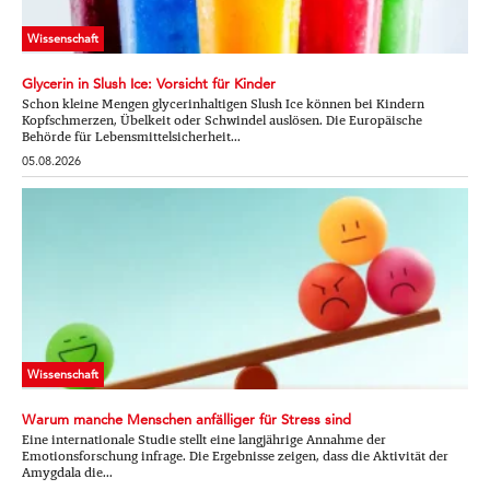
Wissenschaft
Glycerin in Slush Ice: Vorsicht für Kinder
Schon kleine Mengen glycerinhaltigen Slush Ice können bei Kindern
Kopfschmerzen, Übelkeit oder Schwindel auslösen. Die Europäische
Behörde für Lebensmittelsicherheit...
05.08.2026
Wissenschaft
Warum manche Menschen anfälliger für Stress sind
Eine internationale Studie stellt eine langjährige Annahme der
Emotionsforschung infrage. Die Ergebnisse zeigen, dass die Aktivität der
Amygdala die...