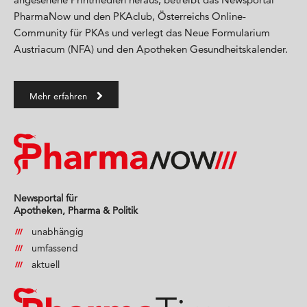
PharmaNow und den PKAclub, Österreichs Online-
Community für PKAs und verlegt das Neue Formularium
Austriacum (NFA) und den Apotheken Gesundheitskalender.
Mehr erfahren
Newsportal für
Apotheken, Pharma & Politik
unabhängig
umfassend
aktuell