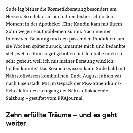
Sude lag bisher die Kosmetikberatung besonders am
Herzen. So erlebte sie auch ihren bisher schönsten
Moment in der Apotheke: „Eine Kundin kam mit ihrem
Sohn wegen Hautproblemen zu mir. Nach meiner
intensiven Beratung und den passenden Produkten kam
sie Wochen später zurück, umarmte mich und bedankte
sich, weil es ihm so gut geholfen hat. Ich habe mich so
sehr gefreut, weil ich mit meiner Beratung wirklich
helfen konnte.“ Das Kosmetikwissen kann Sude bald mit
Nährstoffwissen kombinieren. Ende August fuhren wir
nach Eisenstadt. Mit im Gepäck der PKA-Stipendiums-
Scheck für den Lehrgang der Nährstoffakademie
Salzburg – gestiftet vom PKAjournal.
Zehn erfüllte Träume – und es geht
weiter