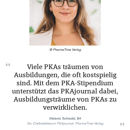
© PharmaTime Verlag
Viele PKAs träumen von
Ausbildungen, die oft kostspielig
sind. Mit dem PKA-Stipendium
unterstützt das PKAjournal dabei,
Ausbildungsträume von PKAs zu
verwirklichen.
Melanie Tschiedel, BA
Stv. Chefredakteurin PKAjournal, PharmaTime Verlag