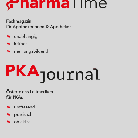
Fachmagazin
für Apothekerinnen & Apotheker
unabhängig
kritisch
meinungsbildend
Österreichs Leitmedium
für PKAs
umfassend
praxisnah
objektiv