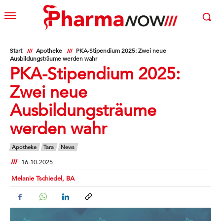
Start
Apotheke
PKA-Stipendium 2025: Zwei neue
Ausbildungsträume werden wahr
PKA-Stipendium 2025:
Zwei neue
Ausbildungsträume
werden wahr
Apotheke
Tara
News
16.10.2025
Melanie Tschiedel, BA