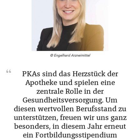
© Engelhard Arzneimittel
PKAs sind das Herzstück der
Apotheke und spielen eine
zentrale Rolle in der
Gesundheitsversorgung. Um
diesen wertvollen Berufsstand zu
unterstützen, freuen wir uns ganz
besonders, in diesem Jahr erneut
ein Fortbildungsstipendium