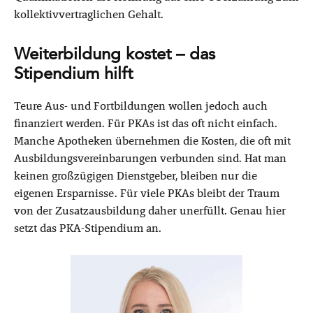
kollektivvertraglichen Gehalt.
Weiterbildung kostet – das
Stipendium hilft
Teure Aus- und Fortbildungen wollen jedoch auch
finanziert werden. Für PKAs ist das oft nicht einfach.
Manche Apotheken übernehmen die Kosten, die oft mit
Ausbildungsvereinbarungen verbunden sind. Hat man
keinen großzügigen Dienstgeber, bleiben nur die
eigenen Ersparnisse. Für viele PKAs bleibt der Traum
von der Zusatzausbildung daher unerfüllt. Genau hier
setzt das PKA-Stipendium an.